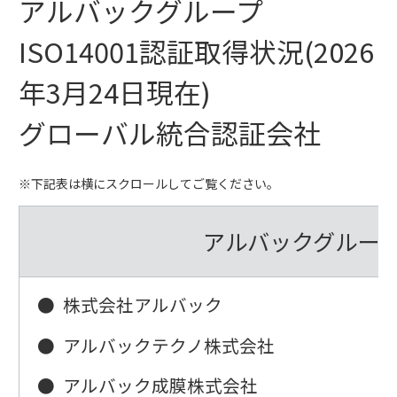
アルバックグループ
ISO14001認証取得状況(2026
年3月24日現在)
グローバル統合認証会社
※下記表は横にスクロールしてご覧ください。
アルバックグルー
●
株式会社アルバック
●
アルバックテクノ株式会社
●
アルバック成膜株式会社