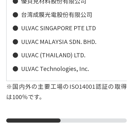
●
優貝克材料股份有限公司
●
台湾成膜光電股份有限公司
●
ULVAC SINGAPORE PTE LTD
●
ULVAC MALAYSIA SDN. BHD.
●
ULVAC (THAILAND) LTD.
●
ULVAC Technologies, Inc.
※国内外の主要工場のISO14001認証の取得
は100％です。