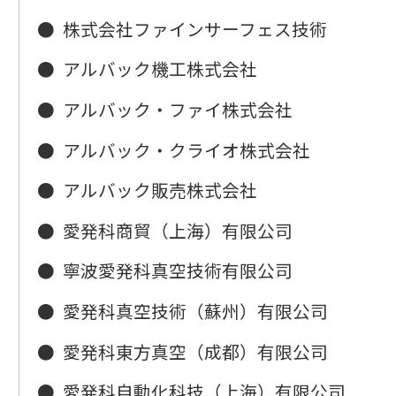
●
株式会社ファインサーフェス技術
●
アルバック機工株式会社
●
アルバック・ファイ株式会社
●
アルバック・クライオ株式会社
●
アルバック販売株式会社
●
愛発科商貿（上海）有限公司
●
寧波愛発科真空技術有限公司
●
愛発科真空技術（蘇州）有限公司
●
愛発科東方真空（成都）有限公司
●
愛発科自動化科技（上海）有限公司