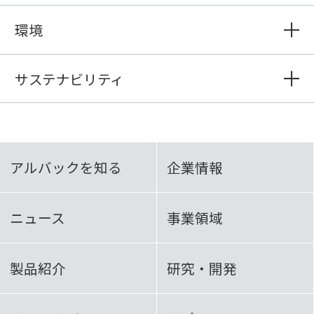
環境
サステナビリティ
アルバックを知る
企業情報
ニュース
事業領域
製品紹介
研究・開発