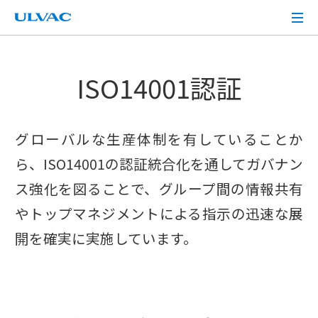
ULVAC
ISO14001認証
グローバルな生産体制を有していることか
ら、ISO14001の認証統合化を通してガバナン
ス強化を図ることで、グループ間の情報共有
やトップマネジメントによる指示の迅速な展
開を確実に実施しています。