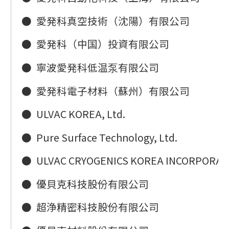
●
愛発科真空技術（沈陽）有限公司
●
愛発科（中国）投資有限公司
●
寧波愛発科低温泵有限公司
●
愛発科電子材料（蘇州）有限公司
●
ULVAC KOREA, Ltd.
●
Pure Surface Technology, Ltd.
●
ULVAC CRYOGENICS KOREA INCORPORA
●
優貝克科技股份有限公司
●
超浄精密科技股份有限公司