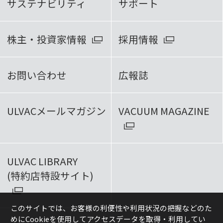
サステナビリティ
サポート
株主・投資家情報
採用情報
お問い合わせ
広報誌
ULVACメールマガジン
VACUUM MAGAZINE
ULVAC LIBRARY
(特約店特設サイト)
このサイトでは、お客様の利便性や利用状況の把握などのた
めにCookieを使用してアクセスデータを取得・利用してい