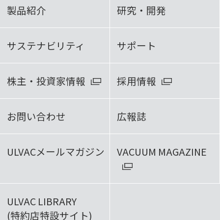
製品紹介
研究・開発
サステナビリティ
サポート
株主・投資家情報
採用情報
お問い合わせ
広報誌
ULVACメールマガジン
VACUUM MAGAZINE
ULVAC LIBRARY
(特約店特設サイト)