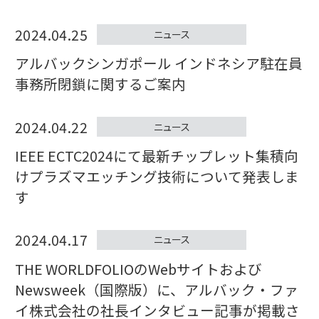
2024.04.25
ニュース
アルバックシンガポール インドネシア駐在員
事務所閉鎖に関するご案内
2024.04.22
ニュース
IEEE ECTC2024にて最新チップレット集積向
けプラズマエッチング技術について発表しま
す
2024.04.17
ニュース
THE WORLDFOLIOのWebサイトおよび
Newsweek（国際版）に、アルバック・ファ
イ株式会社の社長インタビュー記事が掲載さ