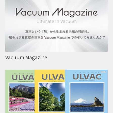
Vacuum Magazine