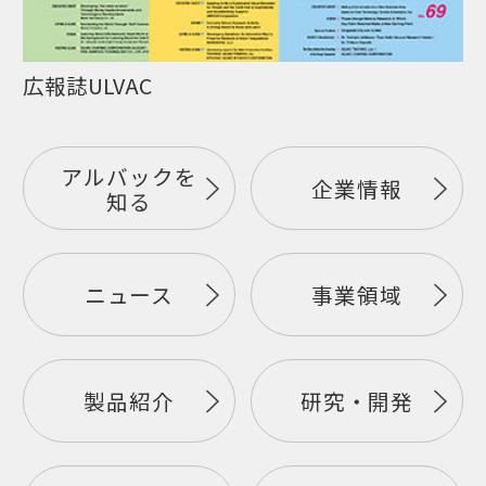
広報誌ULVAC
アルバックを
企業情報
知る
ニュース
事業領域
製品紹介
研究・開発