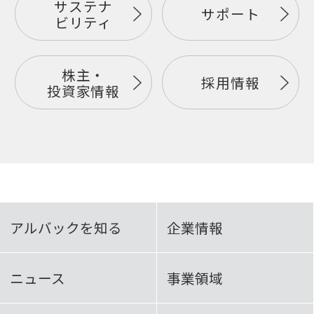
サステナ
サポート
ビリティ
株主・
採用情報
投資家情報
アルバックを知る
企業情報
ニュース
事業領域