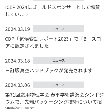
ICEP 2024にゴールドスポンサーとして協賛
しています
2024.03.19
ニュース
CDP「気候変動レポート2023」で「B」スコ
アに認定されました
2024.03.18
ニュース
三訂版真空ハンドブックが発売されます
2024.03.06
ニュース
第71回応用物理学会 春季学術講演会シンポジ
ウムで、先端パッケージング技術について招
待講演します