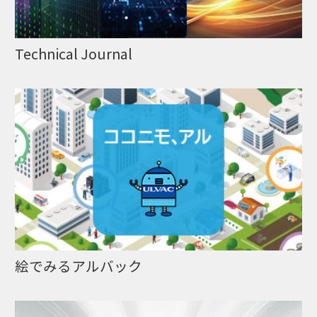
Technical Journal
絵でみるアルバック