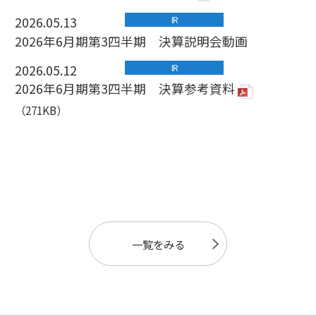
一覧をみる