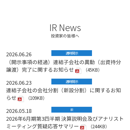
IR News
投資家の皆様へ