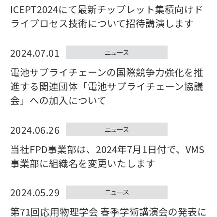
ICEPT2024にて最新チップレット集積向けド
ライプロセス技術について招待講演します
2024.07.01
ニュース
電池サプライチェーンの国際競争力強化を推
進する関連団体「電池サプライチェーン協議
会」への加入について
2024.06.26
ニュース
当社FPD事業部は、2024年7月1日付で、VMS
事業部に組織名を変更いたします
2024.05.29
ニュース
第71回応用物理学会 春季学術講演会の発表に