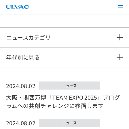
ULVAC
ニュースカテゴリ
年代別に見る
2024.08.02
ニュース
大阪・関西万博「TEAM EXPO 2025」プログ
ラムへの共創チャレンジに参画します
2024.08.02
ニュース