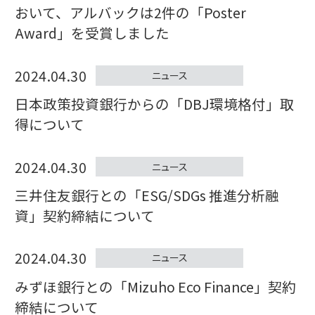
おいて、アルバックは2件の「Poster
Award」を受賞しました
2024.04.30
ニュース
日本政策投資銀行からの「DBJ環境格付」取
得について
2024.04.30
ニュース
三井住友銀行との「ESG/SDGs 推進分析融
資」契約締結について
2024.04.30
ニュース
みずほ銀行との「Mizuho Eco Finance」契約
締結について