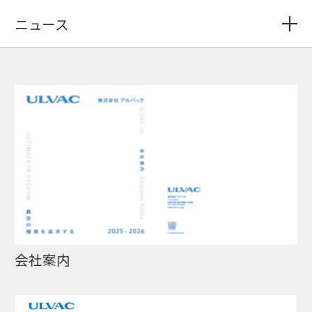
ニュース
会社案内