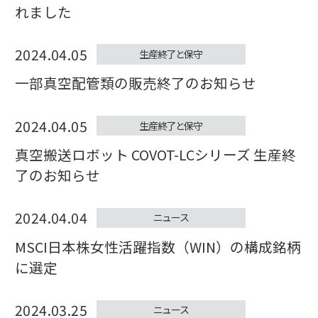
れました
2024.04.05
生産終了と保守
一部真空配管類の販売終了のお知らせ
2024.04.05
生産終了と保守
真空搬送ロボット COVOT-LCシリーズ 生産終
了のお知らせ
2024.04.04
ニュース
MSCI日本株女性活躍指数（WIN）の構成銘柄
に選定
2024.03.25
ニュース