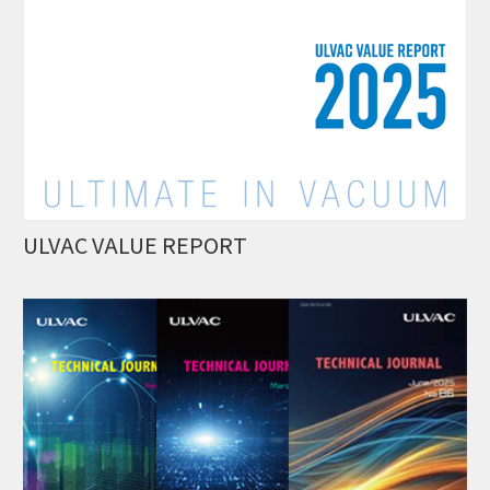
ULVAC VALUE REPORT