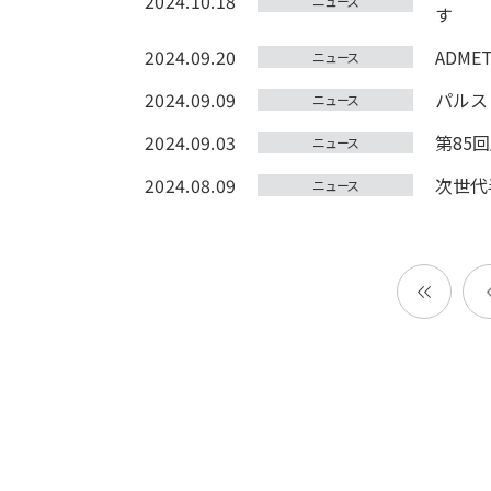
2024.10.18
ニュース
す
2024.09.20
ADM
ニュース
2024.09.09
パルス
ニュース
2024.09.03
第85
ニュース
2024.08.09
次世代
ニュース