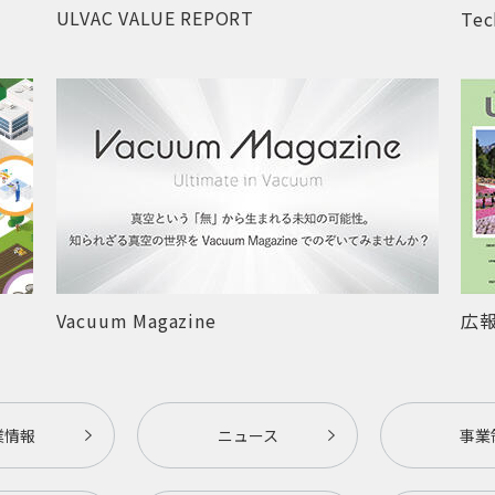
ULVAC VALUE REPORT
Tec
Vacuum Magazine
広報
業情報
ニュース
事業