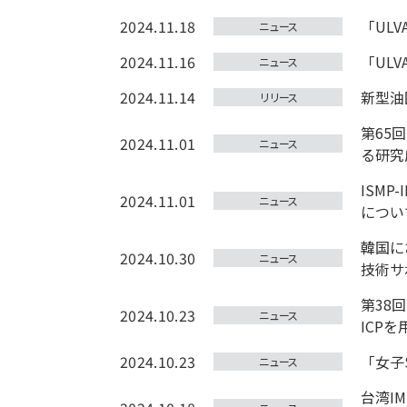
2024.11.18
「ULVA
ニュース
2024.11.16
「ULV
ニュース
2024.11.14
新型油
リリース
第65
2024.11.01
ニュース
る研究
ISM
2024.11.01
ニュース
につい
韓国に
2024.10.30
ニュース
技術サ
第38
2024.10.23
ニュース
ICPを
2024.10.23
「女子
ニュース
台湾I