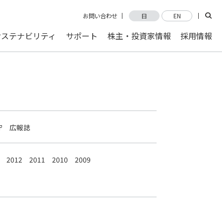
お問い合わせ
日
EN
サステナビリティ
サポート
株主・投資家情報
採用情報
守
広報誌
2012
2011
2010
2009