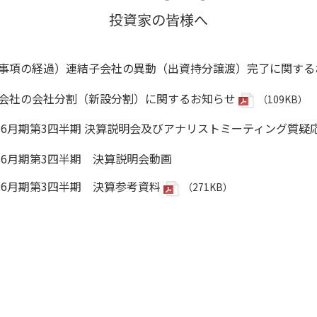
投資家の皆様へ