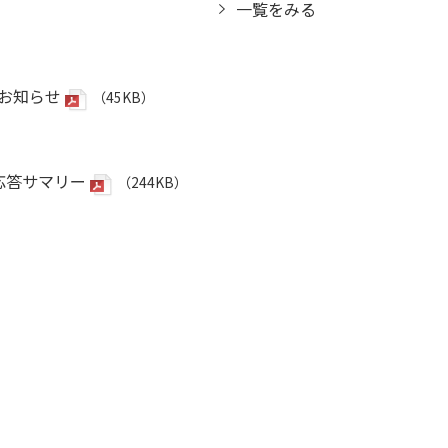
一覧をみる