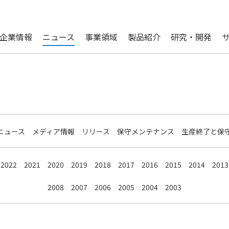
企業情報
ニュース
事業領域
製品紹介
研究・開発
ニュース
メディア情報
リリース
保守メンテナンス
生産終了と保
2022
2021
2020
2019
2018
2017
2016
2015
2014
2013
2008
2007
2006
2005
2004
2003