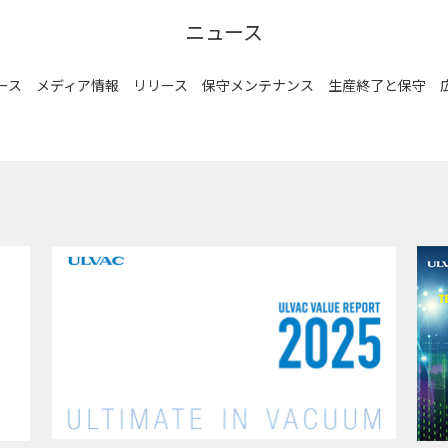
ニュース
ース
メディア情報
リリース
保守メンテナンス
生産終了と保守