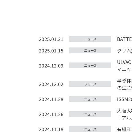
2025.01.21
BATT
ニュース
2025.01.15
クリム支店
ニュース
ULV
2024.12.09
ニュース
マエッ
半導体
2024.12.02
リリース
の生産
2024.11.28
ISS
ニュース
大阪大
2024.11.26
ニュース
「アル
2024.11.18
有機E
ニュース