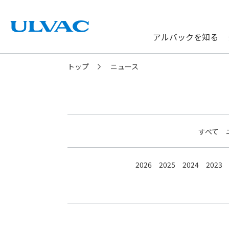
アルバックを知る
ULVAC
トップ
ニュース
すべて
2026
2025
2024
2023