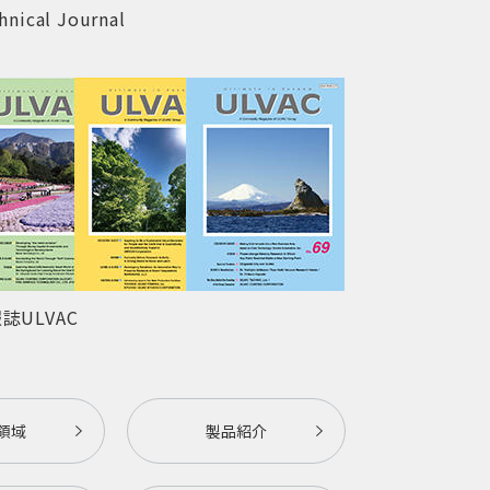
hnical Journal
誌ULVAC
領域
製品紹介