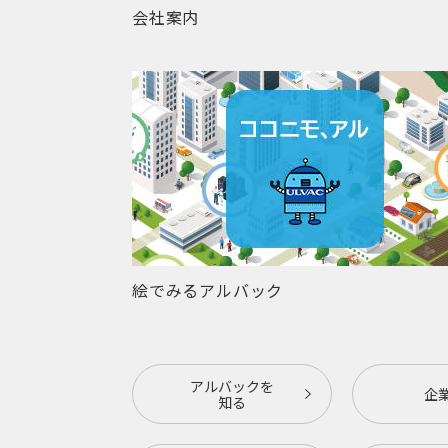
会社案内
絵でみるアルバック
アルバックを
企
知る