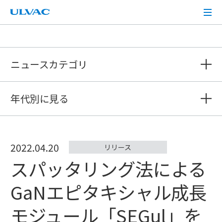
ULVAC
ニュースカテゴリ
年代別に見る
2022.04.20
リリース
スパッタリング法による
GaNエピタキシャル成長
モジュール「SEGul」を