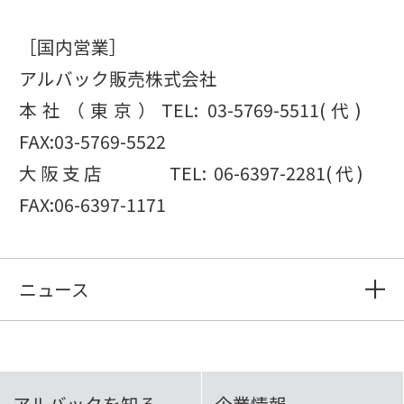
［国内営業］
アルバック販売株式会社
本社（東京）TEL: 03-5769-5511(代)
FAX:03-5769-5522
大阪支店 TEL: 06-6397-2281(代)
FAX:06-6397-1171
ニュース
アルバックを知る
企業情報