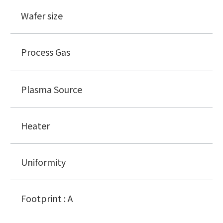
Wafer size
Process Gas
Plasma Source
Heater
Uniformity
Footprint : A