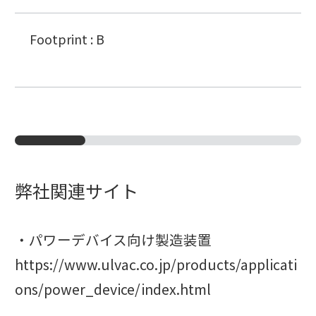
Footprint : B
弊社関連サイト
・パワーデバイス向け製造装置
https://www.ulvac.co.jp/products/applicati
ons/power_device/index.html