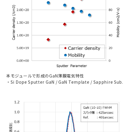
本モジュールで形成のGaN薄膜電気特性
・Si Dope Sputter GaN / GaN Template / Sapphire Sub.