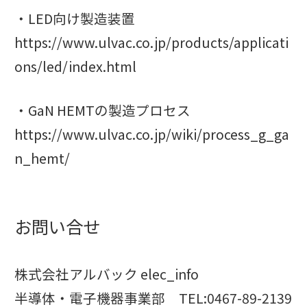
・LED向け製造装置
https://www.ulvac.co.jp/products/applicati
ons/led/index.html
・GaN HEMTの製造プロセス
https://www.ulvac.co.jp/wiki/process_g_ga
n_hemt/
お問い合せ
株式会社アルバック
elec_info
半導体・電子機器事業部 TEL:0467-89-2139