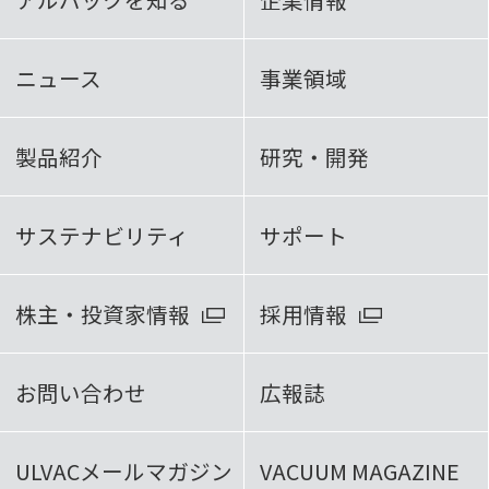
ニュース
事業領域
製品紹介
研究・開発
サステナビリティ
サポート
株主・投資家情報
採用情報
お問い合わせ
広報誌
ULVACメールマガジン
VACUUM MAGAZINE