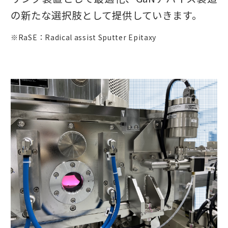
の新たな選択肢として提供していきます。
※RaSE：Radical assist Sputter Epitaxy