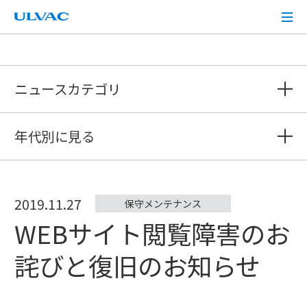
ULVAC
ニュースカテゴリ
年代別に見る
2019.11.27
保守メンテナンス
WEBサイト閲覧障害のお
詫びと復旧のお知らせ