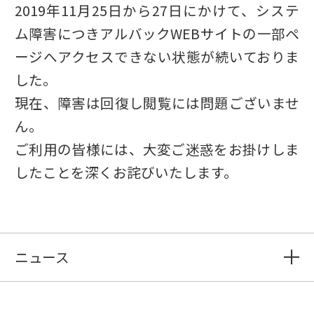
2019年11月25日から27日にかけて、システ
ム障害につきアルバックWEBサイトの一部ペ
ージへアクセスできない状態が続いておりま
した。
現在、障害は回復し閲覧には問題ございませ
ん。
ご利用の皆様には、大変ご迷惑をお掛けしま
したことを深くお詫びいたします。
ニュース