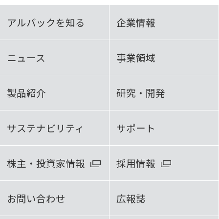
アルバックを知る
企業情報
ニュース
事業領域
製品紹介
研究・開発
サステナビリティ
サポート
株主・投資家情報
採用情報
お問い合わせ
広報誌