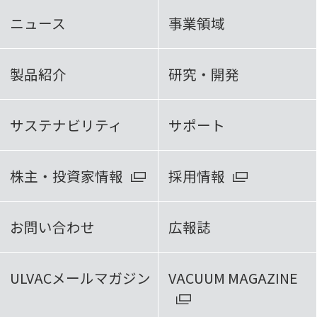
ニュース
事業領域
製品紹介
研究・開発
サステナビリティ
サポート
株主・投資家情報
採用情報
お問い合わせ
広報誌
ULVACメールマガジン
VACUUM MAGAZINE