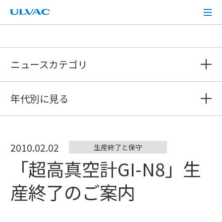
ULVAC
ニュースカテゴリ
年代別に見る
2010.02.02
生産終了と保守
「超高真空計GI-N8」生
産終了のご案内