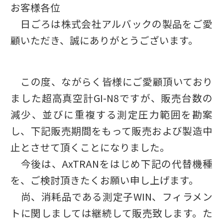
お客様各位
日ごろは株式会社アルバックの製品をご愛
顧いただき、誠にありがとうございます。
この度、ながらく皆様にご愛顧頂いており
ました超高真空計GI-N8ですが、販売台数の
減少、並びに重複する測定圧力範囲を勘案
し、下記販売期間をもって販売および製造中
止とさせて頂くことになりました。
今後は、AxTRANをはじめ下記の代替機種
を、ご検討頂きたくお願い申し上げます。
尚、消耗品である測定子WIN、フィラメン
トに関しましては継続して販売致します。た