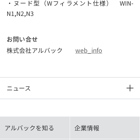
・ヌード型（Wフィラメント仕様） WIN-
N1,N2,N3
お問い合せ
株式会社アルバック
web_info
ニュース
アルバックを知る
企業情報