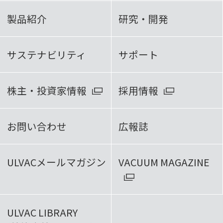
製品紹介
研究・開発
サステナビリティ
サポート
株主・投資家情報
採用情報
お問い合わせ
広報誌
ULVACメールマガジン
VACUUM MAGAZINE
ULVAC LIBRARY