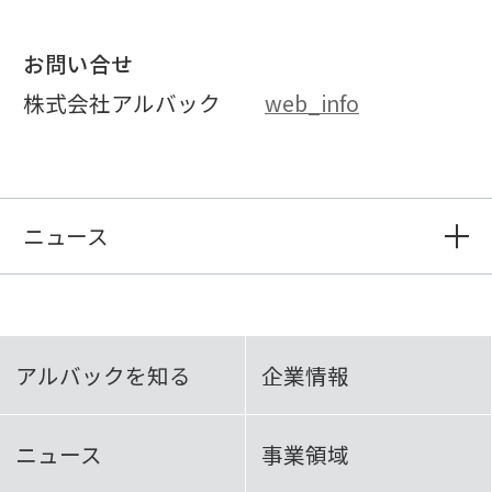
お問い合せ
株式会社アルバック
web_info
ニュース
アルバックを知る
企業情報
ニュース
事業領域