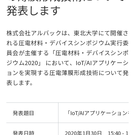
発表します
株式会社アルバックは、東北大学にて開催さ
れる圧電材料・デバイスシンポジウム実行委
員会が主催する「圧電材料・デバイスシンポ
ジウム2020」 において、IoT/AIアプリケーシ
ョンを実現する圧電薄膜形成技術について発
表します。
発表題目
「IoT/AIアプリケーショ
発表日時
2020年1月30日 15:40 - 16:0