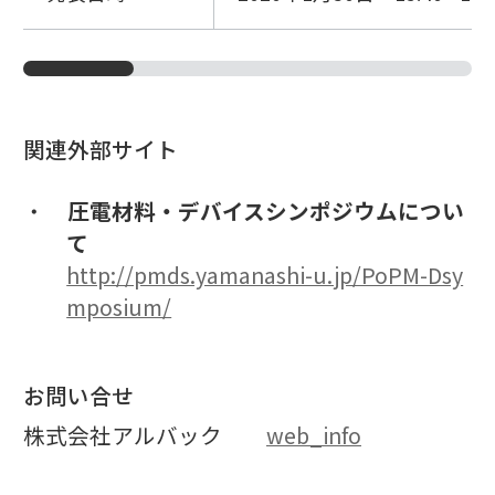
関連外部サイト
圧電材料・デバイスシンポジウムについ
て
http://pmds.yamanashi-u.jp/PoPM-Dsy
mposium/
お問い合せ
株式会社アルバック
web_info