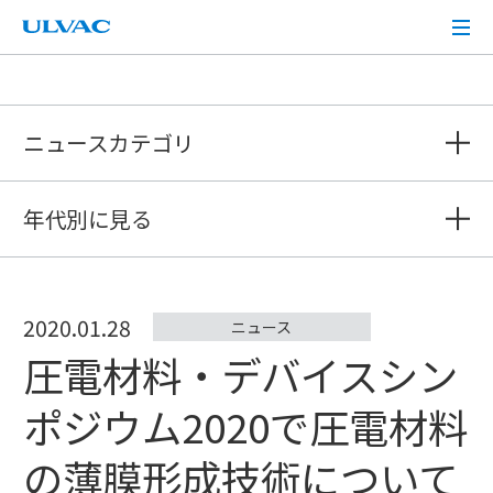
ULVAC
ニュースカテゴリ
年代別に見る
2020.01.28
ニュース
圧電材料・デバイスシン
ポジウム2020で圧電材料
の薄膜形成技術について