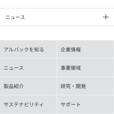
ニュース
アルバックを知る
企業情報
ニュース
事業領域
製品紹介
研究・開発
サステナビリティ
サポート