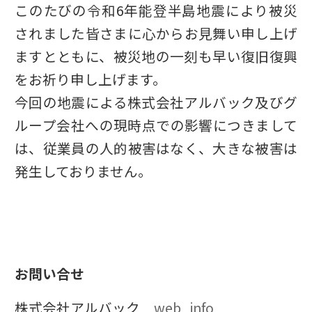
このたびの令和6年能登半島地震により被災
されました皆さまに心からお見舞い申し上げ
ますとともに、被災地の一刻も早い復旧復興
をお祈り申し上げます。
今回の地震による株式会社アルバック及びグ
ループ会社への現時点での影響につきまして
は、従業員の人的被害はなく、大きな被害は
発生しておりません。
お問い合せ
株式会社アルバック
web_info