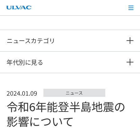
ULVAC
ニュースカテゴリ
年代別に見る
2024.01.09
ニュース
令和6年能登半島地震の
影響について