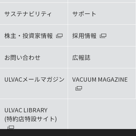
サステナビリティ
サポート
株主・投資家情報
採用情報
お問い合わせ
広報誌
ULVACメールマガジン
VACUUM MAGAZINE
ULVAC LIBRARY
(特約店特設サイト)