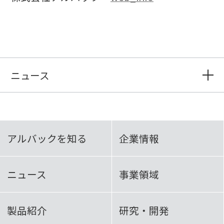
ニュース
アルバックを知る
企業情報
ニュース
事業領域
製品紹介
研究・開発